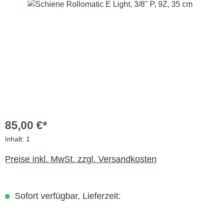
Bildergalerie überspringen
85,00 €*
Inhalt:
1
Preise inkl. MwSt. zzgl. Versandkosten
Sofort verfügbar, Lieferzeit: