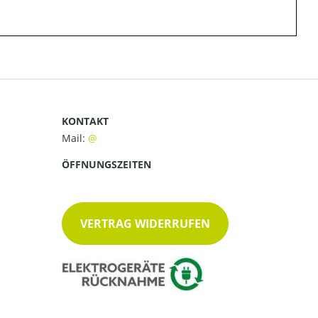
KONTAKT
Mail:
ÖFFNUNGSZEITEN
VERTRAG WIDERRUFEN