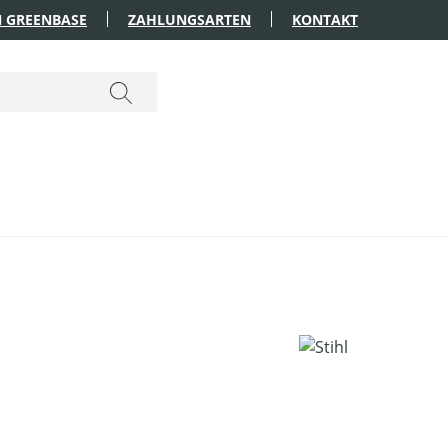
 GREENBASE
ZAHLUNGSARTEN
KONTAKT