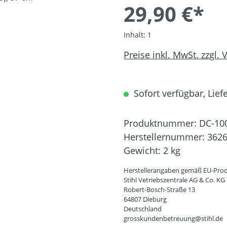
29,90 €*
Inhalt:
1
Preise inkl. MwSt. zzgl.
Sofort verfügbar, Liefe
Produktnummer:
DC-10
Herstellernummer:
3626
Gewicht:
2 kg
Herstellerangaben gemäß EU-Prod
Stihl Vetriebszentrale AG & Co. KG
Robert-Bosch-Straße 13
64807 Dieburg
Deutschland
grosskundenbetreuung@stihl.de