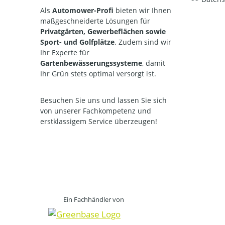
Als
Automower-Profi
bieten wir Ihnen
maßgeschneiderte Lösungen für
Privatgärten, Gewerbeflächen sowie
Sport- und Golfplätze
. Zudem sind wir
Ihr Experte für
Gartenbewässerungssysteme
, damit
Ihr Grün stets optimal versorgt ist.
Besuchen Sie uns und lassen Sie sich
von unserer Fachkompetenz und
erstklassigem Service überzeugen!
Ein Fachhändler von