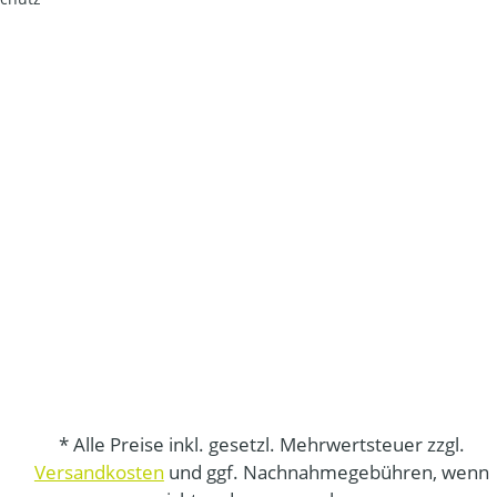
* Alle Preise inkl. gesetzl. Mehrwertsteuer zzgl.
Versandkosten
und ggf. Nachnahmegebühren, wenn