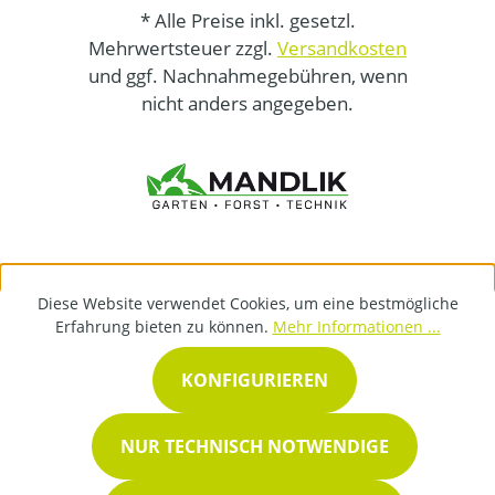
* Alle Preise inkl. gesetzl.
Mehrwertsteuer zzgl.
Versandkosten
und ggf. Nachnahmegebühren, wenn
nicht anders angegeben.
Diese Website verwendet Cookies, um eine bestmögliche
Erfahrung bieten zu können.
Mehr Informationen ...
KONFIGURIEREN
NUR TECHNISCH NOTWENDIGE