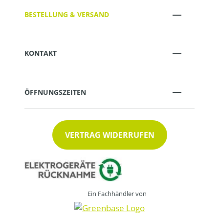
BESTELLUNG & VERSAND
KONTAKT
ÖFFNUNGSZEITEN
VERTRAG WIDERRUFEN
Ein Fachhändler von