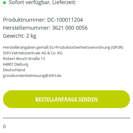
Sofort verfügbar, Lieferzeit:
Produktnummer:
DC-100011204
Herstellernummer:
3621 000 0056
Gewicht:
2 kg
Herstellerangaben gemäß EU-Produktsicherheitsverordnung (GPSR):
Stihl Vetriebszentrale AG & Co. KG
Robert-Bosch-Straße 13
64807 Dieburg
Deutschland
grosskundenbetreuung@stihl.de
BESTELLANFRAGE SENDEN
0