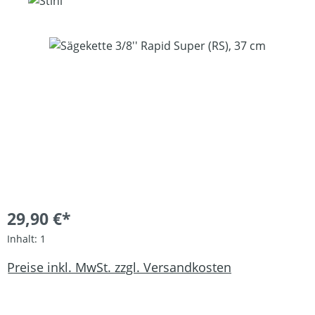
Bildergalerie überspringen
29,90 €*
Inhalt:
1
Preise inkl. MwSt. zzgl. Versandkosten