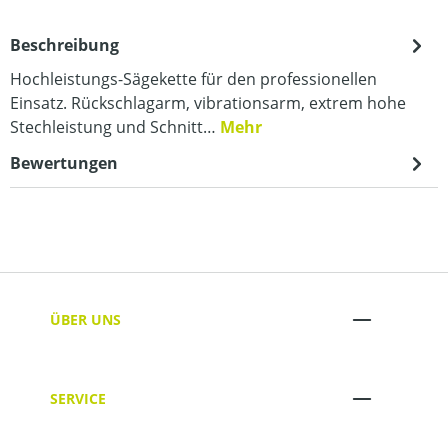
Beschreibung
Hochleistungs-Sägekette für den professionellen
Einsatz. Rückschlagarm, vibrationsarm, extrem hohe
Stechleistung und Schnitt…
Mehr
Bewertungen
ÜBER UNS
SERVICE