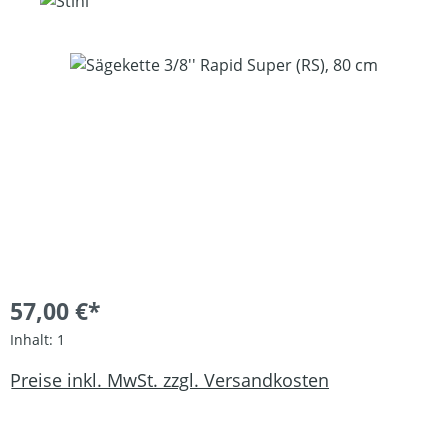
Bildergalerie überspringen
57,00 €*
Inhalt:
1
Preise inkl. MwSt. zzgl. Versandkosten