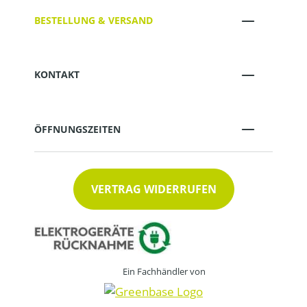
BESTELLUNG & VERSAND
KONTAKT
ÖFFNUNGSZEITEN
VERTRAG WIDERRUFEN
Ein Fachhändler von