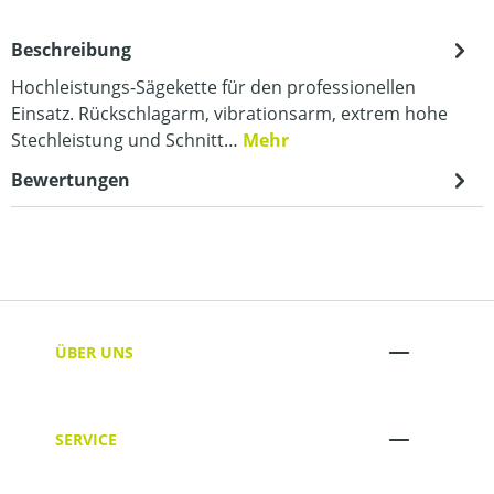
Beschreibung
Hochleistungs-Sägekette für den professionellen
Einsatz. Rückschlagarm, vibrationsarm, extrem hohe
Stechleistung und Schnitt…
Mehr
Bewertungen
ÜBER UNS
SERVICE