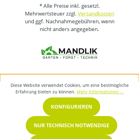
* Alle Preise inkl. gesetzl.
Mehrwertsteuer zzgl.
Versandkosten
und ggf. Nachnahmegebühren, wenn
nicht anders angegeben.
Diese Website verwendet Cookies, um eine bestmögliche
Erfahrung bieten zu können.
Mehr Informationen ...
KONFIGURIEREN
NUR TECHNISCH NOTWENDIGE