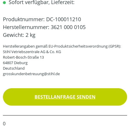
Sofort verfügbar, Lieferzeit:
Produktnummer:
DC-100011210
Herstellernummer:
3621 000 0105
Gewicht:
2 kg
Herstellerangaben gemäß EU-Produktsicherheitsverordnung (GPSR):
Stihl Vetriebszentrale AG & Co. KG
Robert-Bosch-Straße 13
64807 Dieburg
Deutschland
grosskundenbetreuung@stihl.de
BESTELLANFRAGE SENDEN
0