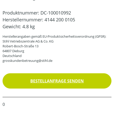
Produktnummer:
DC-100010992
Herstellernummer:
4144 200 0105
Gewicht:
4.8 kg
Herstellerangaben gemäß EU-Produktsicherheitsverordnung (GPSR):
Stihl Vetriebszentrale AG & Co. KG
Robert-Bosch-Straße 13
64807 Dieburg
Deutschland
grosskundenbetreuung@stihl.de
BESTELLANFRAGE SENDEN
0