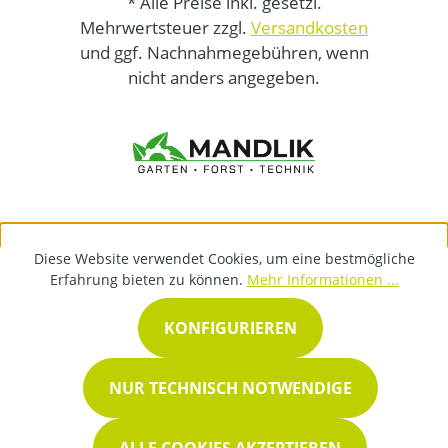
* Alle Preise inkl. gesetzl.
Mehrwertsteuer zzgl.
Versandkosten
und ggf. Nachnahmegebühren, wenn
nicht anders angegeben.
Diese Website verwendet Cookies, um eine bestmögliche
Erfahrung bieten zu können.
Mehr Informationen ...
KONFIGURIEREN
NUR TECHNISCH NOTWENDIGE