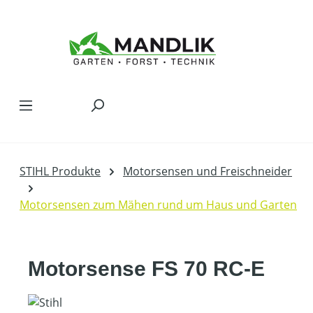
Zum Hauptinhalt springen
STIHL Produkte
Motorsensen und Freischneider
Motorsensen zum Mähen rund um Haus und Garten
Motorsense FS 70 RC-E