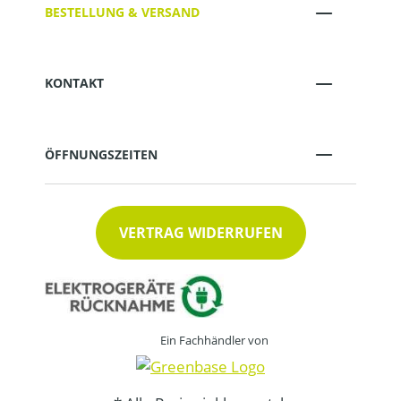
BESTELLUNG & VERSAND
KONTAKT
ÖFFNUNGSZEITEN
VERTRAG WIDERRUFEN
Ein Fachhändler von