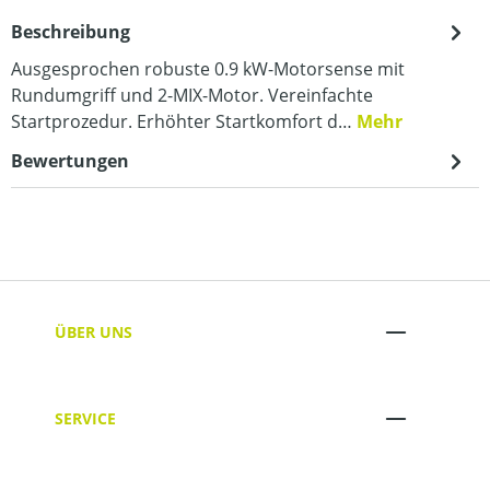
Beschreibung
Ausgesprochen robuste 0.9 kW-Motorsense mit
Rundumgriff und 2-MIX-Motor. Vereinfachte
Startprozedur. Erhöhter Startkomfort d…
Mehr
Bewertungen
ÜBER UNS
SERVICE