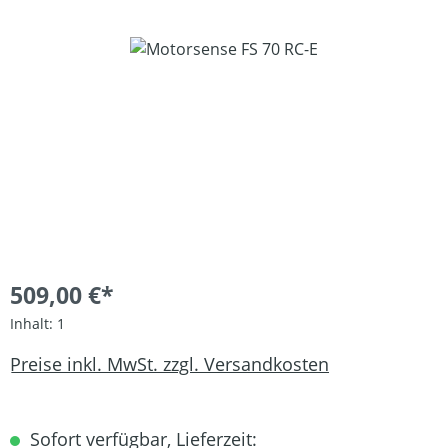
Bildergalerie überspringen
509,00 €*
Inhalt:
1
Preise inkl. MwSt. zzgl. Versandkosten
Sofort verfügbar, Lieferzeit: