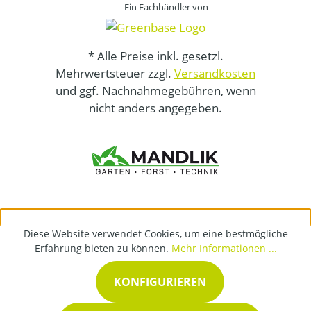
Ein Fachhändler von
* Alle Preise inkl. gesetzl.
Mehrwertsteuer zzgl.
Versandkosten
und ggf. Nachnahmegebühren, wenn
nicht anders angegeben.
Diese Website verwendet Cookies, um eine bestmögliche
Erfahrung bieten zu können.
Mehr Informationen ...
KONFIGURIEREN