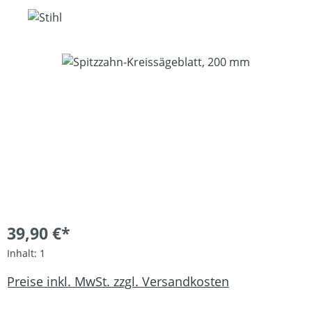
Bildergalerie überspringen
39,90 €*
Inhalt:
1
Preise inkl. MwSt. zzgl. Versandkosten