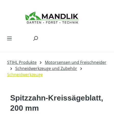
Zum Hauptinhalt springen
STIHL Produkte
Motorsensen und Freischneider
Schneidwerkzeuge und Zubehör
Schneidwerkzeuge
Spitzzahn-Kreissägeblatt,
200 mm