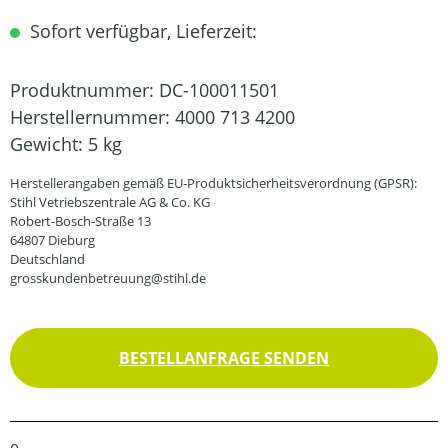
Sofort verfügbar, Lieferzeit:
Produktnummer:
DC-100011501
Herstellernummer:
4000 713 4200
Gewicht:
5 kg
Herstellerangaben gemäß EU-Produktsicherheitsverordnung (GPSR):
Stihl Vetriebszentrale AG & Co. KG
Robert-Bosch-Straße 13
64807 Dieburg
Deutschland
grosskundenbetreuung@stihl.de
BESTELLANFRAGE SENDEN