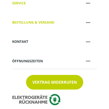
SERVICE
BESTELLUNG & VERSAND
KONTAKT
ÖFFNUNGSZEITEN
VERTRAG WIDERRUFEN