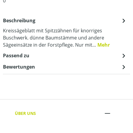
0
Beschreibung
Kreissägeblatt mit Spitzzähnen für knorriges
Buschwerk. dünne Baumstämme und andere
Sägeeinsätze in der Forstpflege. Nur mit…
Mehr
Passend zu
Bewertungen
ÜBER UNS