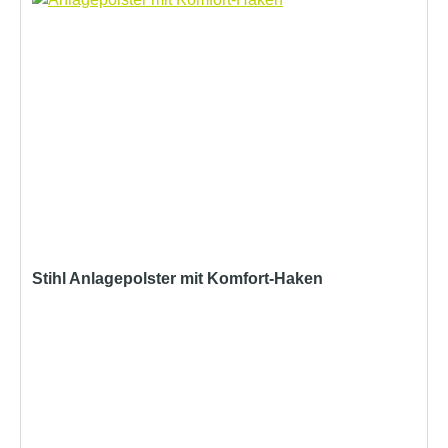
Stihl Anlagepolster mit Komfort-Haken