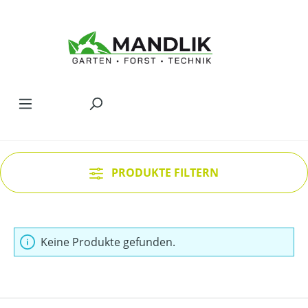
Zum Hauptinhalt springen
PRODUKTE FILTERN
Keine Produkte gefunden.