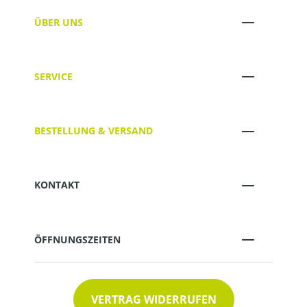
ÜBER UNS
SERVICE
BESTELLUNG & VERSAND
KONTAKT
ÖFFNUNGSZEITEN
VERTRAG WIDERRUFEN