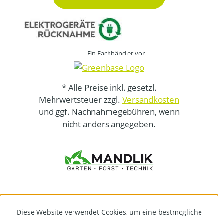
Ein Fachhändler von
* Alle Preise inkl. gesetzl.
Mehrwertsteuer zzgl.
Versandkosten
und ggf. Nachnahmegebühren, wenn
nicht anders angegeben.
Diese Website verwendet Cookies, um eine bestmögliche