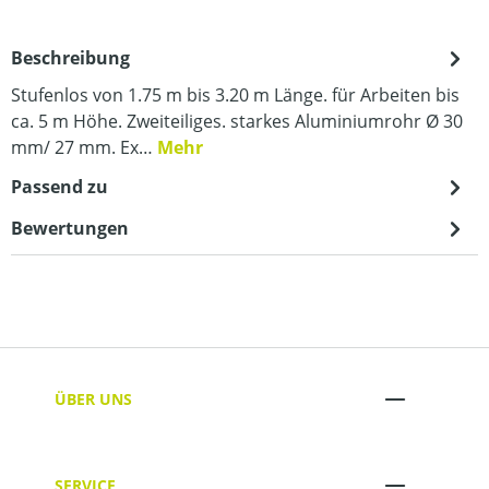
Beschreibung
Stufenlos von 1.75 m bis 3.20 m Länge. für Arbeiten bis
ca. 5 m Höhe. Zweiteiliges. starkes Aluminiumrohr Ø 30
mm/ 27 mm. Ex…
Mehr
Passend zu
Bewertungen
ÜBER UNS
SERVICE