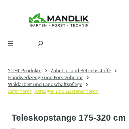
Zum Hauptinhalt springen
STIHL Produkte
Zubehör und Betriebsstoffe
Handwerkzeuge und Forstzubehör
Waldarbeit und Landschaftspflege
Astscheren, Astsägen und Gartenscheren
Teleskopstange 175-320 cm