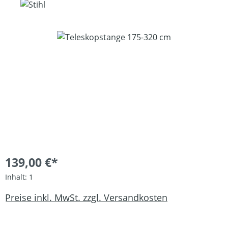
Bildergalerie überspringen
139,00 €*
Inhalt:
1
Preise inkl. MwSt. zzgl. Versandkosten