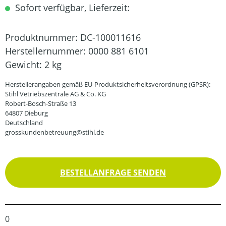
Sofort verfügbar, Lieferzeit:
Produktnummer:
DC-100011616
Herstellernummer:
0000 881 6101
Gewicht:
2 kg
Herstellerangaben gemäß EU-Produktsicherheitsverordnung (GPSR):
Stihl Vetriebszentrale AG & Co. KG
Robert-Bosch-Straße 13
64807 Dieburg
Deutschland
grosskundenbetreuung@stihl.de
BESTELLANFRAGE SENDEN
0