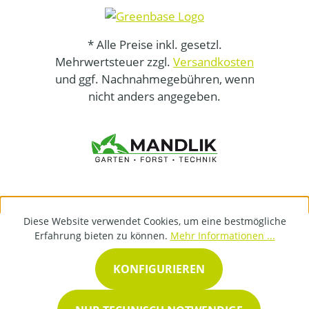
* Alle Preise inkl. gesetzl.
Mehrwertsteuer zzgl.
Versandkosten
und ggf. Nachnahmegebühren, wenn
nicht anders angegeben.
Diese Website verwendet Cookies, um eine bestmögliche
Erfahrung bieten zu können.
Mehr Informationen ...
KONFIGURIEREN