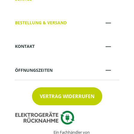
BESTELLUNG & VERSAND
KONTAKT
ÖFFNUNGSZEITEN
VERTRAG WIDERRUFEN
Ein Fachhändler von