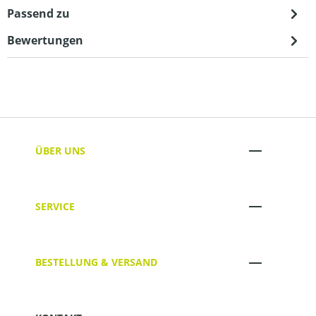
Passend zu
Bewertungen
ÜBER UNS
SERVICE
BESTELLUNG & VERSAND