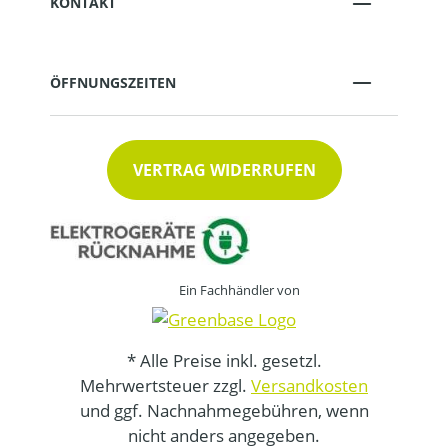
KONTAKT
ÖFFNUNGSZEITEN
VERTRAG WIDERRUFEN
Ein Fachhändler von
* Alle Preise inkl. gesetzl.
Mehrwertsteuer zzgl.
Versandkosten
und ggf. Nachnahmegebühren, wenn
nicht anders angegeben.