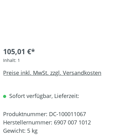
105,01 €*
Inhalt:
1
Preise inkl. MwSt. zzgl. Versandkosten
Sofort verfügbar, Lieferzeit:
Produktnummer:
DC-100011067
Herstellernummer:
6907 007 1012
Gewicht:
5 kg