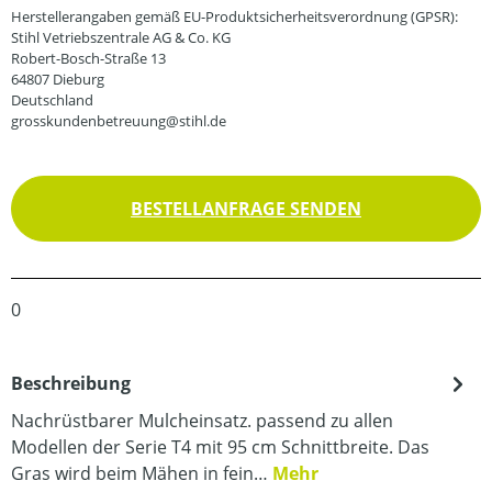
Herstellerangaben gemäß EU-Produktsicherheitsverordnung (GPSR):
Stihl Vetriebszentrale AG & Co. KG
Robert-Bosch-Straße 13
64807 Dieburg
Deutschland
grosskundenbetreuung@stihl.de
BESTELLANFRAGE SENDEN
0
Beschreibung
Nachrüstbarer Mulcheinsatz. passend zu allen
Modellen der Serie T4 mit 95 cm Schnittbreite. Das
Gras wird beim Mähen in fein…
Mehr