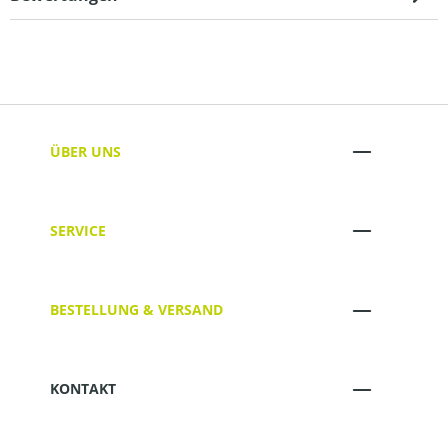
ÜBER UNS
SERVICE
BESTELLUNG & VERSAND
KONTAKT