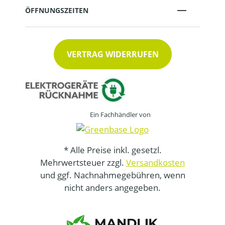
ÖFFNUNGSZEITEN
VERTRAG WIDERRUFEN
Ein Fachhändler von
* Alle Preise inkl. gesetzl.
Mehrwertsteuer zzgl.
Versandkosten
und ggf. Nachnahmegebühren, wenn
nicht anders angegeben.