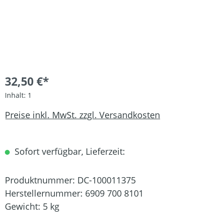
32,50 €*
Inhalt:
1
Preise inkl. MwSt. zzgl. Versandkosten
Sofort verfügbar, Lieferzeit:
Produktnummer:
DC-100011375
Herstellernummer:
6909 700 8101
Gewicht:
5 kg