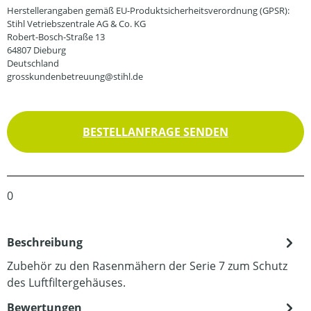
Herstellerangaben gemäß EU-Produktsicherheitsverordnung (GPSR):
Stihl Vetriebszentrale AG & Co. KG
Robert-Bosch-Straße 13
64807 Dieburg
Deutschland
grosskundenbetreuung@stihl.de
BESTELLANFRAGE SENDEN
0
Beschreibung
Zubehör zu den Rasenmähern der Serie 7 zum Schutz
des Luftfiltergehäuses.
Bewertungen