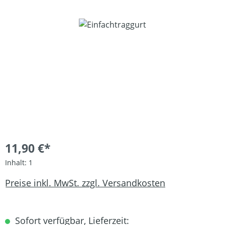
Bildergalerie überspringen
11,90 €*
Inhalt:
1
Preise inkl. MwSt. zzgl. Versandkosten
Sofort verfügbar, Lieferzeit: