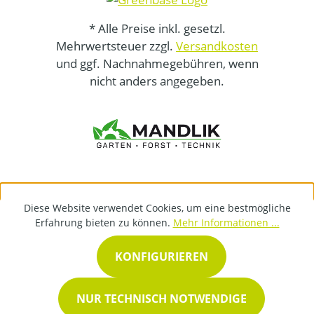
* Alle Preise inkl. gesetzl.
Mehrwertsteuer zzgl.
Versandkosten
und ggf. Nachnahmegebühren, wenn
nicht anders angegeben.
Diese Website verwendet Cookies, um eine bestmögliche
Erfahrung bieten zu können.
Mehr Informationen ...
KONFIGURIEREN
NUR TECHNISCH NOTWENDIGE