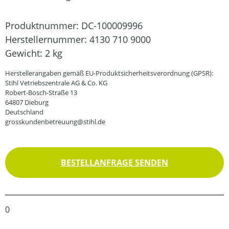
Produktnummer:
DC-100009996
Herstellernummer:
4130 710 9000
Gewicht:
2 kg
Herstellerangaben gemäß EU-Produktsicherheitsverordnung (GPSR):
Stihl Vetriebszentrale AG & Co. KG
Robert-Bosch-Straße 13
64807 Dieburg
Deutschland
grosskundenbetreuung@stihl.de
BESTELLANFRAGE SENDEN
0