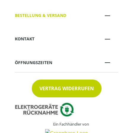
BESTELLUNG & VERSAND
KONTAKT
ÖFFNUNGSZEITEN
VERTRAG WIDERRUFEN
Ein Fachhändler von