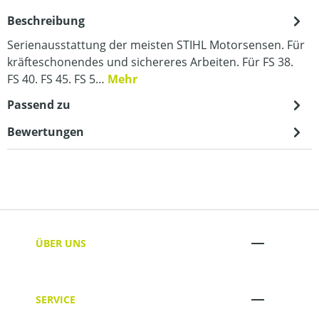
Beschreibung
Serienausstattung der meisten STIHL Motorsensen. Für
kräfteschonendes und sichereres Arbeiten. Für FS 38.
FS 40. FS 45. FS 5…
Mehr
Passend zu
Bewertungen
ÜBER UNS
SERVICE