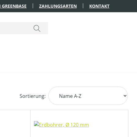
 GREENBASE
ZAHLUNGSARTEN
KONTAKT
Sortierung: