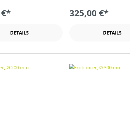
 €*
325,00 €*
DETAILS
DETAILS