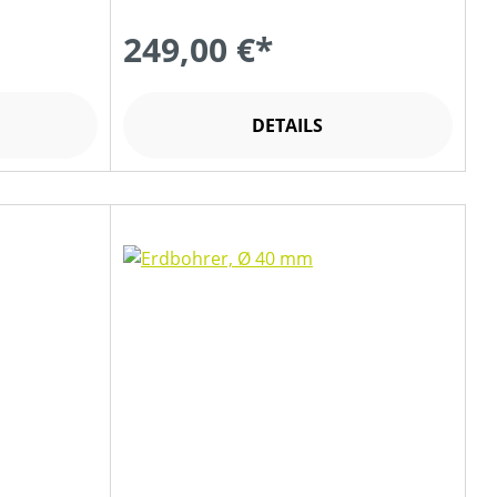
249,00 €*
DETAILS