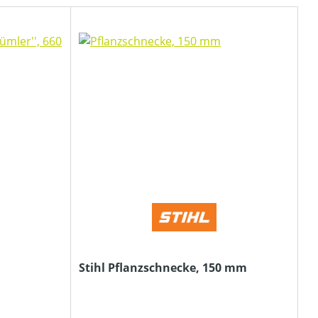
Stihl Pflanzschnecke, 150 mm