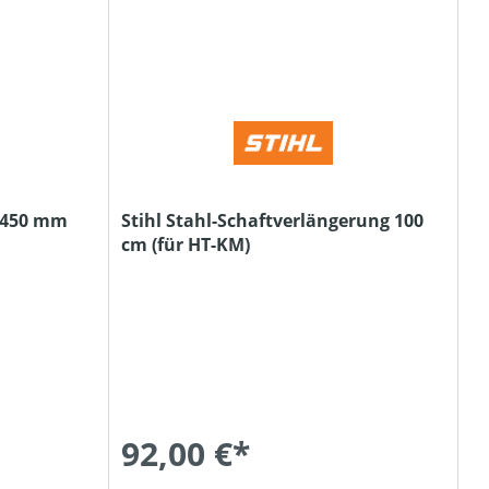
, 450 mm
Stihl Stahl-Schaftverlängerung 100
cm (für HT-KM)
92,00 €*