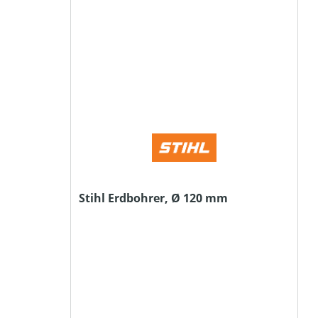
Stihl Erdbohrer, Ø 120 mm