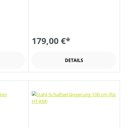
179,00 €*
DETAILS