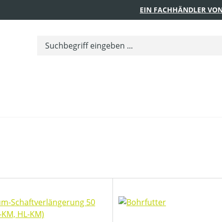
EIN FACHHÄNDLER VON