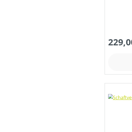
229,0