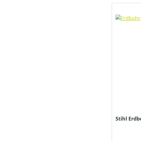
Stihl Erd