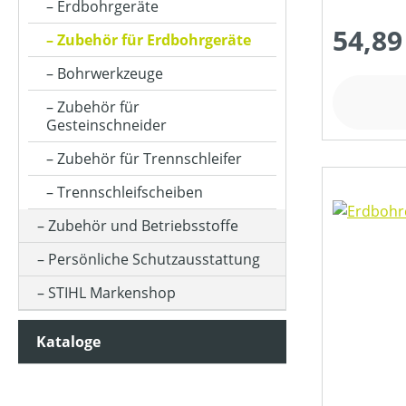
Erdbohrgeräte
54,89
Zubehör für Erdbohrgeräte
Bohrwerkzeuge
Zubehör für
Gesteinschneider
Zubehör für Trennschleifer
Trennschleifscheiben
Zubehör und Betriebsstoffe
Persönliche Schutzausstattung
STIHL Markenshop
Kataloge