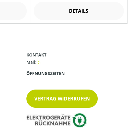
DETAILS
KONTAKT
Mail:
ÖFFNUNGSZEITEN
VERTRAG WIDERRUFEN