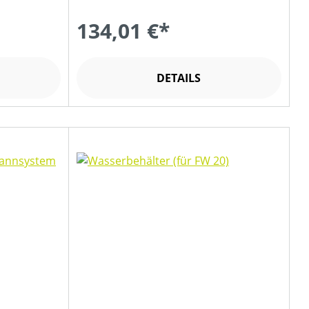
134,01 €*
DETAILS