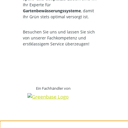
Ihr Experte für
Gartenbewässerungssysteme
, damit
Ihr Grün stets optimal versorgt ist.
Besuchen Sie uns und lassen Sie sich
von unserer Fachkompetenz und
erstklassigem Service überzeugen!
Ein Fachhändler von