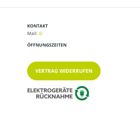
KONTAKT
Mail:
ÖFFNUNGSZEITEN
VERTRAG WIDERRUFEN