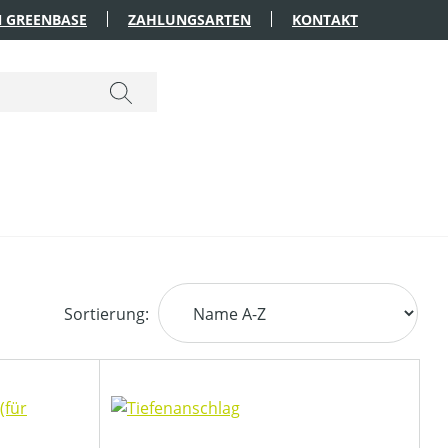
 GREENBASE
ZAHLUNGSARTEN
KONTAKT
Sortierung: