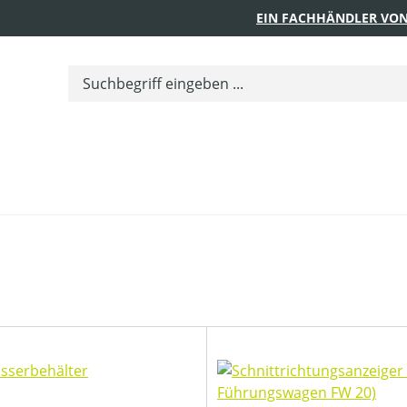
EIN FACHHÄNDLER VON