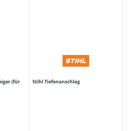
iger (für
Stihl Tiefenanschlag