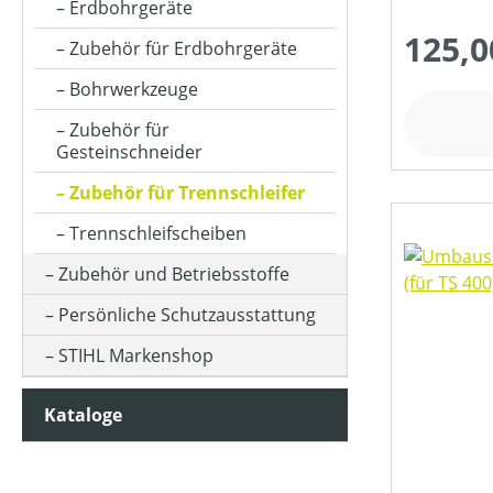
Erdbohrgeräte
125,0
Zubehör für Erdbohrgeräte
Bohrwerkzeuge
Zubehör für
Gesteinschneider
Zubehör für Trennschleifer
Trennschleifscheiben
Zubehör und Betriebsstoffe
Persönliche Schutzausstattung
STIHL Markenshop
Kataloge