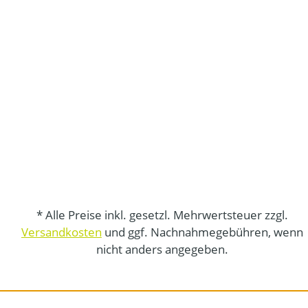
* Alle Preise inkl. gesetzl. Mehrwertsteuer zzgl.
Versandkosten
und ggf. Nachnahmegebühren, wenn
nicht anders angegeben.