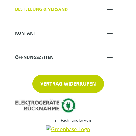
BESTELLUNG & VERSAND
KONTAKT
ÖFFNUNGSZEITEN
VERTRAG WIDERRUFEN
Ein Fachhändler von