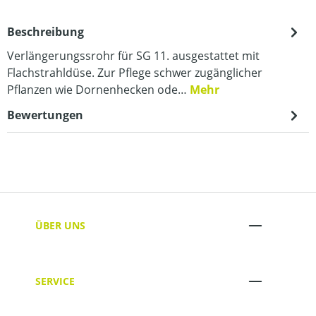
Beschreibung
Verlängerungssrohr für SG 11. ausgestattet mit
Flachstrahldüse. Zur Pflege schwer zugänglicher
Pflanzen wie Dornenhecken ode…
Mehr
Bewertungen
ÜBER UNS
SERVICE