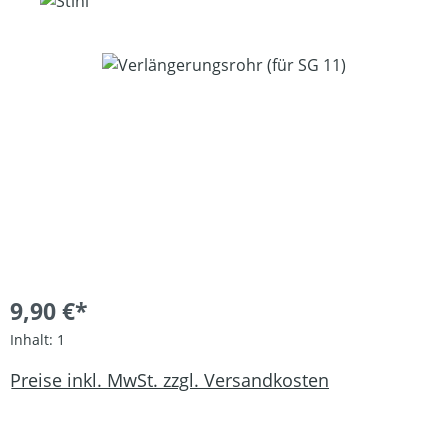
Bildergalerie überspringen
9,90 €*
Inhalt:
1
Preise inkl. MwSt. zzgl. Versandkosten