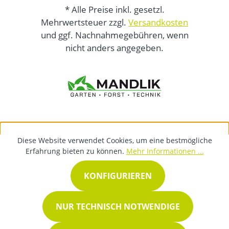
* Alle Preise inkl. gesetzl.
Mehrwertsteuer zzgl.
Versandkosten
und ggf. Nachnahmegebühren, wenn
nicht anders angegeben.
Diese Website verwendet Cookies, um eine bestmögliche
Erfahrung bieten zu können.
Mehr Informationen ...
KONFIGURIEREN
NUR TECHNISCH NOTWENDIGE