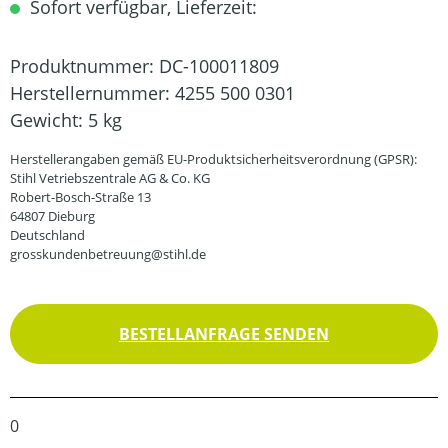
Sofort verfügbar, Lieferzeit:
Produktnummer:
DC-100011809
Herstellernummer:
4255 500 0301
Gewicht:
5 kg
Herstellerangaben gemäß EU-Produktsicherheitsverordnung (GPSR):
Stihl Vetriebszentrale AG & Co. KG
Robert-Bosch-Straße 13
64807 Dieburg
Deutschland
grosskundenbetreuung@stihl.de
BESTELLANFRAGE SENDEN
0