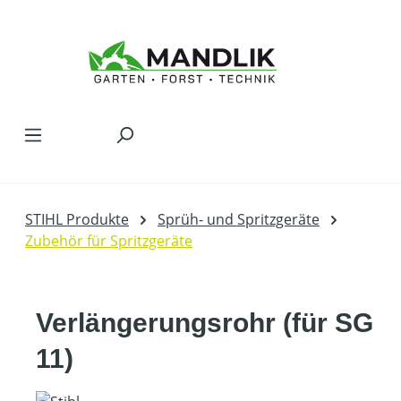
Zum Hauptinhalt springen
STIHL Produkte
Sprüh- und Spritzgeräte
Zubehör für Spritzgeräte
Verlängerungsrohr (für SG
11)